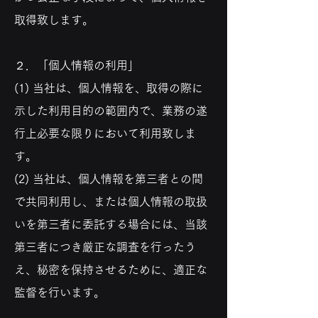
取得致します。
２．「個人情報の利用」
(1) 当社は、個人情報を、取得の際に
示した利用目的の範囲内で、業務の遂
行上必要な限りにおいて利用致しま
す。
(2) 当社は、個人情報を第三者との間
で共同利用し、または個人情報の取扱
いを第三者に委託する場合には、当該
第三者につき厳正な調査を行ったう
え、秘密を保持させるために、適正な
監督を行います。