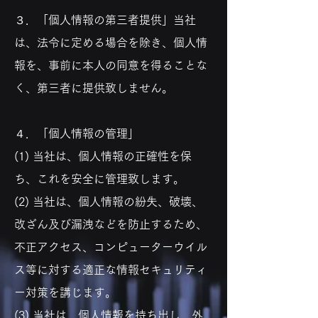
３．「個人情報の第三者提供」当社
は、法令に定める場合を除き、個人情
報を、事前に本人の同意を得ることな
く、第三者に提供致しません。
４．「個人情報の管理」
(1) 当社は、個人情報の正確性を保
ち、これを安全に管理致します。
(2) 当社は、個人情報の紛失、破壊、
改ざん及び漏洩などを防止するため、
不正アクセス、コンピューターウイル
ス等に対する適正な情報セキュリティ
ー対策を講じます。
(3) 当社は、個人情報を持ち出し、外