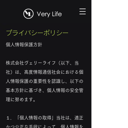
プライバシーポリシー
個人情報保護方針
株式会社ヴェリーライフ（以下、当
社）は、高度情報通信社会における個
人情報保護の重要性を認識し、以下の
基本方針に基づき、個人情報の安全管
理に努めます。
１．「個人情報の取得」当社は、適正
かつ公正な手段によって、個人情報を